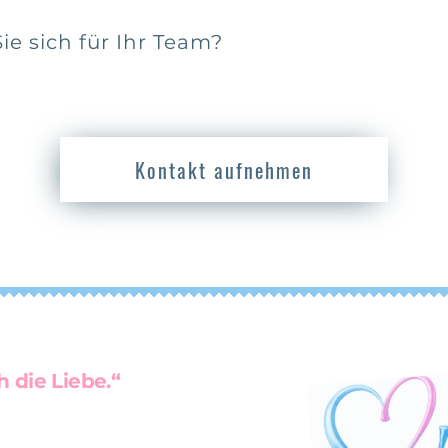
e sich für Ihr Team?
Kontakt aufnehmen
 die Liebe.“