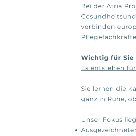
Bei der Atria Pr
Gesundheitsund 
verbinden europ
Pflegefachkräfte
Wichtig für Sie
Es entstehen für
Sie lernen die 
ganz in Ruhe, ob
Unser Fokus lieg
Ausgezeichneter