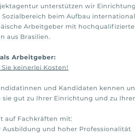
ojektagentur unterstützen wir Einrichtun
Sozialbereich beim Aufbau international
äische Arbeitgeber mit hochqualifiziert
n aus Brasilien.
 als Arbeitgeber:
 Sie keinerlei Kosten!
Kandidatinnen und Kandidaten kennen u
 sie gut zu Ihrer Einrichtung und zu Ihr
t auf Fachkräften mit:
 Ausbildung und hoher Professionalität