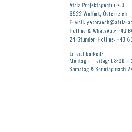
Atria Projektagentur e.U
6922 Wolfurt, Österreich
E-Mail:
gespraech@atria-ag
Hotline & WhatsApp: +43 
24-Stunden-Hotline: +43 
Erreichbarkeit:
Montag – Freitag: 08:00 –
Samstag & Sonntag nach V